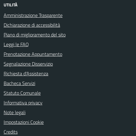
UTILITÀ
Amministrazione Trasparente
Dichiarazione di accessibilità
Piano di miglioramento del sito
Leggi le FAQ
Prenotazione Appuntamento
Segnalazione Disservizio
Richiesta d'Assistenza
Bacheca Servizi
Statuto Comunale
Informativa privacy
Note legali
Impostazioni Cookie
Credits