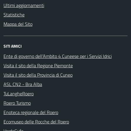
Ultimi aggiornamenti
Statistiche
Mappa del Sito
SITI AMICI
Ente di governo dell’Ambito 4 Cuneese per i Servizi Idrici
Visita il sito della Regione Piemonte
Visita il sito della Provincia di Cuneo
ASL CN2 - Bra Alba
TuLangheRoero
Roero Turismo
Enoteca regionale del Roero
Ecomuseo delle Rocche del Roero