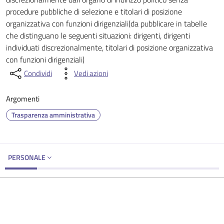
procedure pubbliche di selezione e titolari di posizione
organizzativa con funzioni dirigenziali(da pubblicare in tabelle
che distinguano le seguenti situazioni: dirigenti, dirigenti
individuati discrezionalmente, titolari di posizione organizzativa
con funzioni dirigenziali)
Condividi
Vedi azioni
Argomenti
Trasparenza amministrativa
PERSONALE