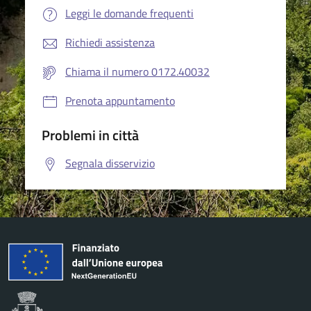
Leggi le domande frequenti
Richiedi assistenza
Chiama il numero 0172.40032
Prenota appuntamento
Problemi in città
Segnala disservizio