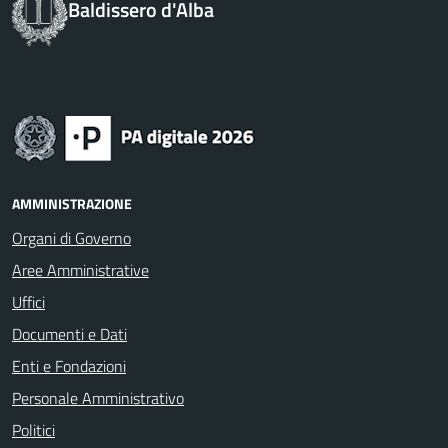
Baldissero d'Alba
AMMINISTRAZIONE
Organi di Governo
Aree Amministrative
Uffici
Documenti e Dati
Enti e Fondazioni
Personale Amministrativo
Politici