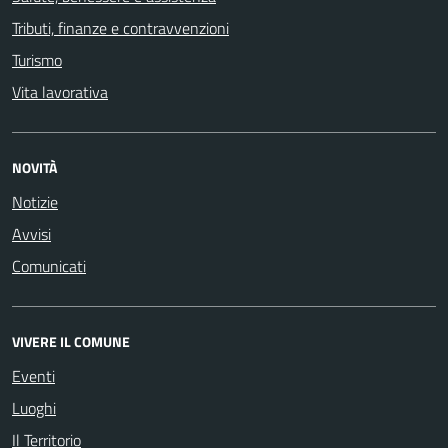
Tributi, finanze e contravvenzioni
Turismo
Vita lavorativa
NOVITÀ
Notizie
Avvisi
Comunicati
VIVERE IL COMUNE
Eventi
Luoghi
Il Territorio