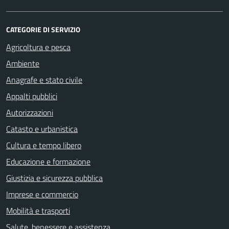
CATEGORIE DI SERVIZIO
Agricoltura e pesca
Ambiente
Anagrafe e stato civile
Appalti pubblici
Autorizzazioni
Catasto e urbanistica
Cultura e tempo libero
Educazione e formazione
Giustizia e sicurezza pubblica
Imprese e commercio
Mobilità e trasporti
Salute, benessere e assistenza