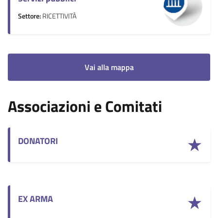
Settore:
RICETTIVITÀ
Vai alla mappa
Associazioni e Comitati
DONATORI
EX ARMA