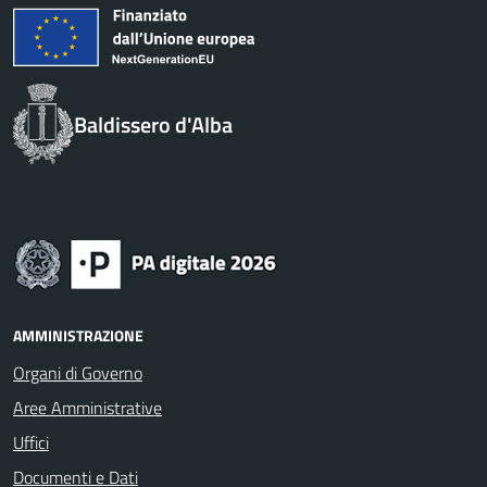
Baldissero d'Alba
AMMINISTRAZIONE
Organi di Governo
Aree Amministrative
Uffici
Documenti e Dati