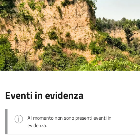
Eventi in evidenza
Al momento non sono presenti eventi in
evidenza.