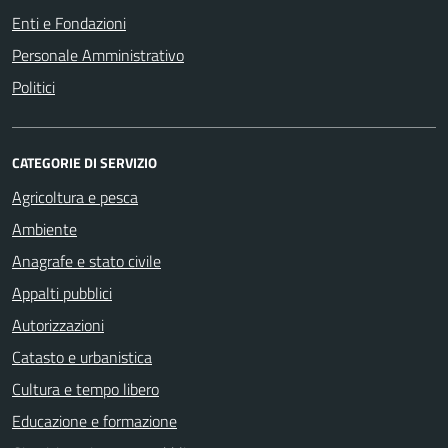
Enti e Fondazioni
Personale Amministrativo
Politici
CATEGORIE DI SERVIZIO
Agricoltura e pesca
Ambiente
Anagrafe e stato civile
Appalti pubblici
Autorizzazioni
Catasto e urbanistica
Cultura e tempo libero
Educazione e formazione