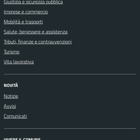
Giustizia e sicurezza pubblica
Imprese e commercio
Mobilità e trasporti
Salute, benessere e assistenza
Tributi, finanze e contravvenzioni
Turismo
Vita lavorativa
NOVITÀ
Notizie
Avvisi
Comunicati
VIVERE IL COMUNE