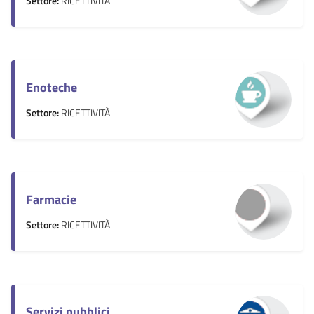
Settore:
RICETTIVITÀ
Enoteche
Settore:
RICETTIVITÀ
Farmacie
Settore:
RICETTIVITÀ
Servizi pubblici