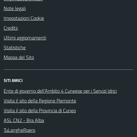
Note legali
Impostazioni Cookie
Credits
Ultimi aggiornamenti
Statistiche
Mappa del Sito
SITI AMICI
Ente di governo dell’Ambito 4 Cuneese per i Servizi Idrici
Visita il sito della Regione Piemonte
Visita il sito della Provincia di Cuneo
ASL CN2 - Bra Alba
TuLangheRoero