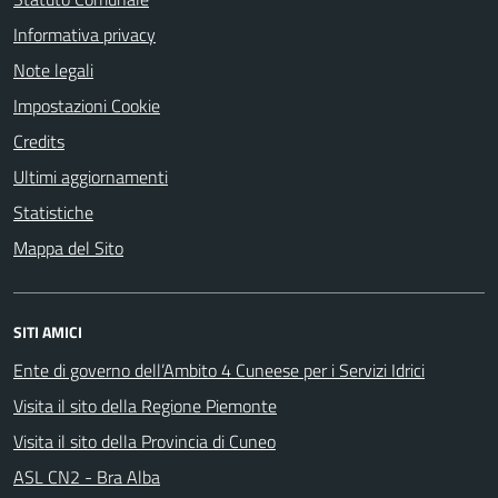
Informativa privacy
Note legali
Impostazioni Cookie
Credits
Ultimi aggiornamenti
Statistiche
Mappa del Sito
SITI AMICI
Ente di governo dell’Ambito 4 Cuneese per i Servizi Idrici
Visita il sito della Regione Piemonte
Visita il sito della Provincia di Cuneo
ASL CN2 - Bra Alba