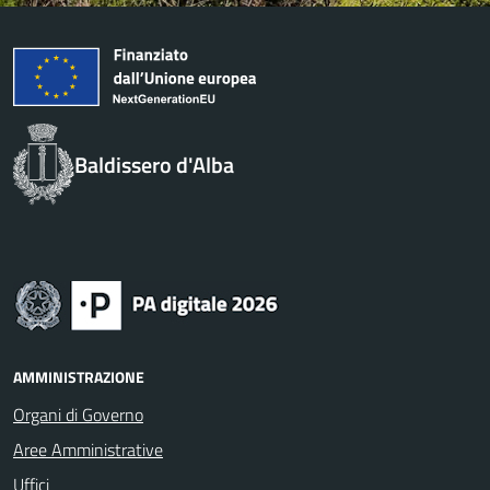
Baldissero d'Alba
AMMINISTRAZIONE
Organi di Governo
Aree Amministrative
Uffici