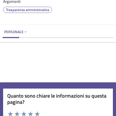
Argomenti
Trasparenza amministrativa
PERSONALE
Quanto sono chiare le informazioni su questa
pagina?
Valuta da 1 a 5 stelle la pagina