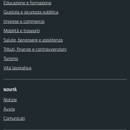
Educazione e formazione
Giustizia e sicurezza pubblica
Imprese e commercio
Mobilità e trasporti
Salute, benessere e assistenza
Tributi, finanze e contravvenzioni
Turismo
Vita lavorativa
NOVITÀ
Notizie
Avvisi
Comunicati