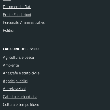
Documenti e Dati
Enti e Fondazioni
Personale Amministrativo
Politici
CATEGORIE DI SERVIZIO
Agricoltura e pesca
Ambiente
Anagrafe e stato civile
Appalti pubblici
Autorizzazioni
Catasto e urbanistica
Cultura e tempo libero