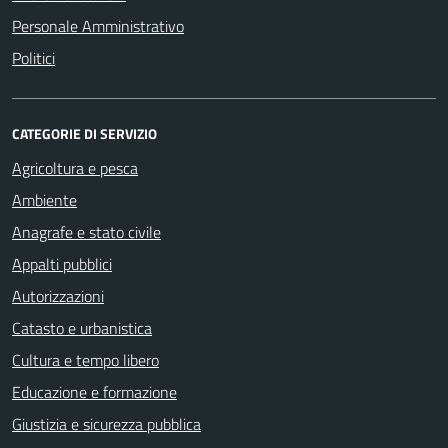
Personale Amministrativo
Politici
CATEGORIE DI SERVIZIO
Agricoltura e pesca
Ambiente
Anagrafe e stato civile
Appalti pubblici
Autorizzazioni
Catasto e urbanistica
Cultura e tempo libero
Educazione e formazione
Giustizia e sicurezza pubblica