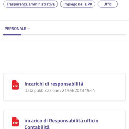
Trasparenza amministrativa
Impiego nella PA
Uffici
PERSONALE
Incarichi di responsabilità
Data pubblicazione : 21/08/2018 19:44
incarico di Responsabilità ufficio
Contabilità