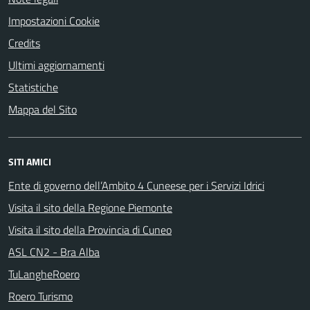
Impostazioni Cookie
Credits
Ultimi aggiornamenti
Statistiche
Mappa del Sito
SITI AMICI
Ente di governo dell’Ambito 4 Cuneese per i Servizi Idrici
Visita il sito della Regione Piemonte
Visita il sito della Provincia di Cuneo
ASL CN2 - Bra Alba
TuLangheRoero
Roero Turismo