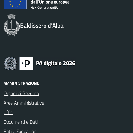
Baldissero d'Alba
AMMINISTRAZIONE
Organi di Governo
Aree Amministrative
Uffici
Documenti e Dati
Enti e Fondazioni