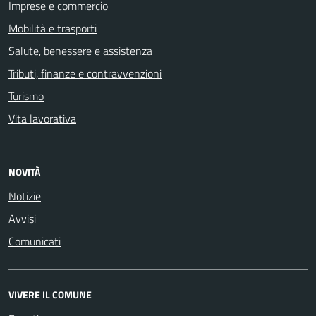
Imprese e commercio
Mobilità e trasporti
Salute, benessere e assistenza
Tributi, finanze e contravvenzioni
Turismo
Vita lavorativa
NOVITÀ
Notizie
Avvisi
Comunicati
VIVERE IL COMUNE