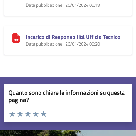
Data pubblicazione : 26/01/2024 09:19
Incarico di Responabilità Ufficio Tecnico
Data pubblicazione : 26/01/2024 09:20
Quanto sono chiare le informazioni su questa
pagina?
Valuta da 1 a 5 stelle la pagina
Valuta 1 stelle su 5
Valuta 2 stelle su 5
Valuta 3 stelle su 5
Valuta 4 stelle su 5
Valuta 5 stelle su 5