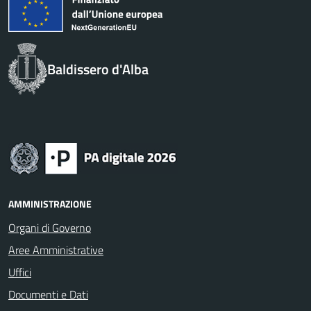
Baldissero d'Alba
AMMINISTRAZIONE
Organi di Governo
Aree Amministrative
Uffici
Documenti e Dati