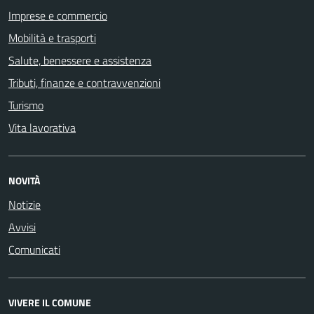
Imprese e commercio
Mobilità e trasporti
Salute, benessere e assistenza
Tributi, finanze e contravvenzioni
Turismo
Vita lavorativa
NOVITÀ
Notizie
Avvisi
Comunicati
VIVERE IL COMUNE