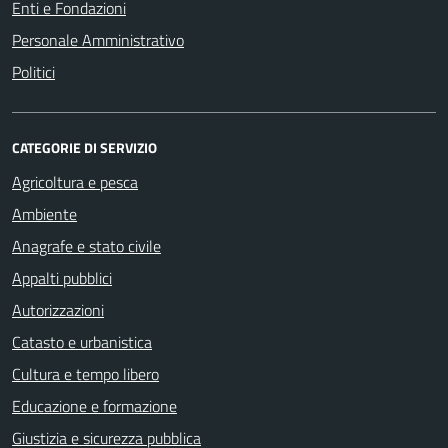
Enti e Fondazioni
Personale Amministrativo
Politici
CATEGORIE DI SERVIZIO
Agricoltura e pesca
Ambiente
Anagrafe e stato civile
Appalti pubblici
Autorizzazioni
Catasto e urbanistica
Cultura e tempo libero
Educazione e formazione
Giustizia e sicurezza pubblica