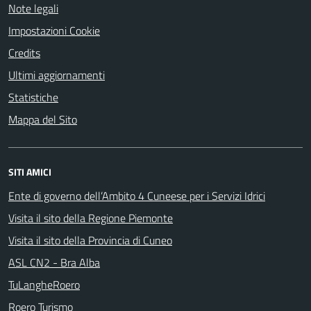
Note legali
Impostazioni Cookie
Credits
Ultimi aggiornamenti
Statistiche
Mappa del Sito
SITI AMICI
Ente di governo dell’Ambito 4 Cuneese per i Servizi Idrici
Visita il sito della Regione Piemonte
Visita il sito della Provincia di Cuneo
ASL CN2 - Bra Alba
TuLangheRoero
Roero Turismo