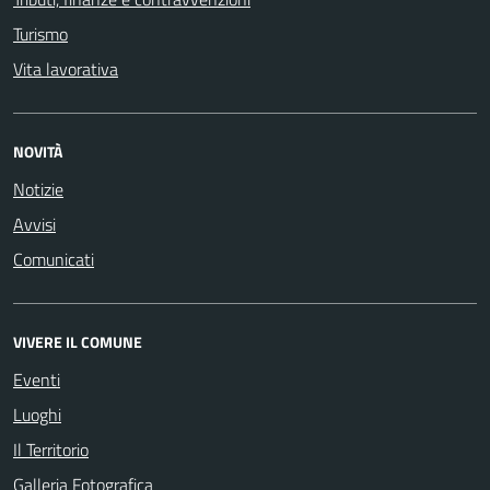
Turismo
Vita lavorativa
NOVITÀ
Notizie
Avvisi
Comunicati
VIVERE IL COMUNE
Eventi
Luoghi
Il Territorio
Galleria Fotografica