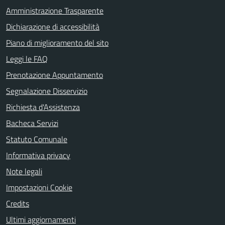
Amministrazione Trasparente
Dichiarazione di accessibilità
Piano di miglioramento del sito
Leggi le FAQ
Prenotazione Appuntamento
Segnalazione Disservizio
Richiesta d'Assistenza
Bacheca Servizi
Statuto Comunale
Informativa privacy
Note legali
Impostazioni Cookie
Credits
Ultimi aggiornamenti