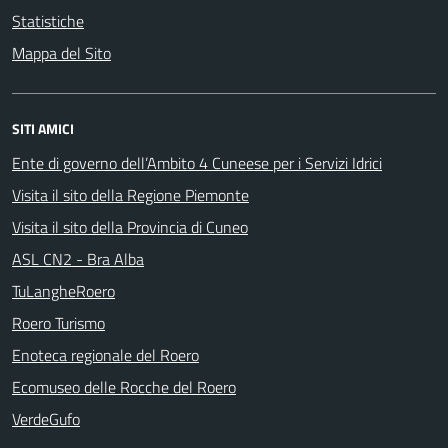
Statistiche
Mappa del Sito
SITI AMICI
Ente di governo dell’Ambito 4 Cuneese per i Servizi Idrici
Visita il sito della Regione Piemonte
Visita il sito della Provincia di Cuneo
ASL CN2 - Bra Alba
TuLangheRoero
Roero Turismo
Enoteca regionale del Roero
Ecomuseo delle Rocche del Roero
VerdeGufo