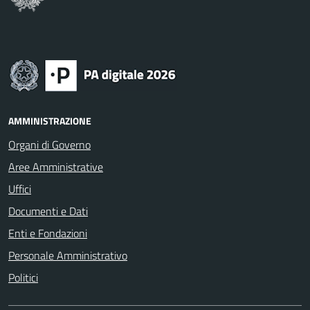
AMMINISTRAZIONE
Organi di Governo
Aree Amministrative
Uffici
Documenti e Dati
Enti e Fondazioni
Personale Amministrativo
Politici