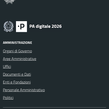
AMMINISTRAZIONE
Organi di Governo
Aree Amministrative
Uffici
Documenti e Dati
Enti e Fondazioni
Personale Amministrativo
Politici