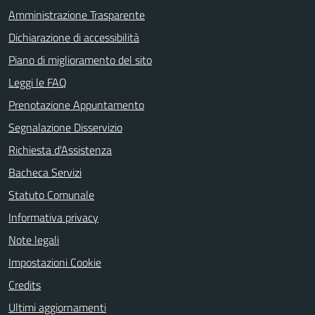
Amministrazione Trasparente
Dichiarazione di accessibilità
Piano di miglioramento del sito
Leggi le FAQ
Prenotazione Appuntamento
Segnalazione Disservizio
Richiesta d'Assistenza
Bacheca Servizi
Statuto Comunale
Informativa privacy
Note legali
Impostazioni Cookie
Credits
Ultimi aggiornamenti