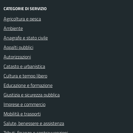
CATEGORIE DI SERVIZIO
Agricoltura e pesca
Ambiente
Anagrafe e stato civile
Appalti pubblici
Autorizzazioni
Catasto e urbanistica
Cultura e tempo libero
Educazione e formazione
Giustizia e sicurezza pubblica
Imprese e commercio
Mobilità e trasporti
Salute, benessere e assistenza
Tributi, finanze e contravvenzioni