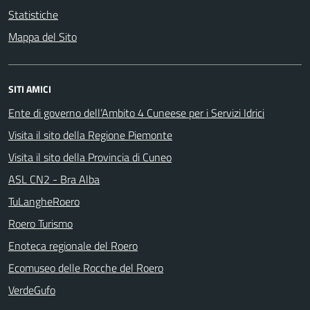
Statistiche
Mappa del Sito
SITI AMICI
Ente di governo dell’Ambito 4 Cuneese per i Servizi Idrici
Visita il sito della Regione Piemonte
Visita il sito della Provincia di Cuneo
ASL CN2 - Bra Alba
TuLangheRoero
Roero Turismo
Enoteca regionale del Roero
Ecomuseo delle Rocche del Roero
VerdeGufo