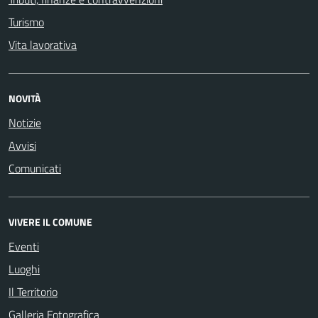
Turismo
Vita lavorativa
NOVITÀ
Notizie
Avvisi
Comunicati
VIVERE IL COMUNE
Eventi
Luoghi
Il Territorio
Galleria Fotografica