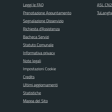
Leggi le FAQ
ASL CN2 
Prenotazione Appuntamento
TuLangh
Segnalazione Disservizio
Richiesta d'Assistenza
Bacheca Servizi
Statuto Comunale
Informativa privacy
Note legali
Impostazioni Cookie
Credits
Ultimi aggiornamenti
Statistiche
Mappa del Sito