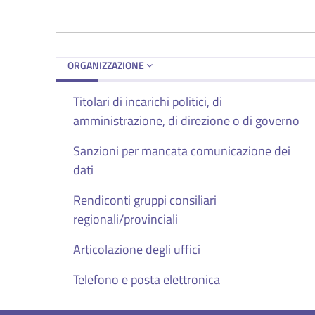
ORGANIZZAZIONE
Titolari di incarichi politici, di
amministrazione, di direzione o di governo
Sanzioni per mancata comunicazione dei
dati
Rendiconti gruppi consiliari
regionali/provinciali
Articolazione degli uffici
Telefono e posta elettronica