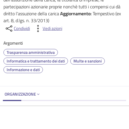
partecipazioni azionarie proprie nonchè tutti i compensi cui dà
diritto l'assuzione della carica
Aggiornamento:
Tempestivo (ex
art. 8, d.lgs. n. 33/2013)
Condividi
Vedi azioni
Argomenti
Trasparenza amministrativa
Informatica e trattamento dei dati
Multe e sanzioni
Informazione e dati
ORGANIZZAZIONE