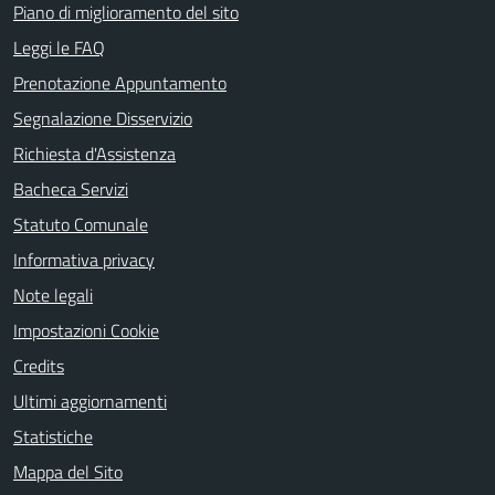
Piano di miglioramento del sito
Leggi le FAQ
Prenotazione Appuntamento
Segnalazione Disservizio
Richiesta d'Assistenza
Bacheca Servizi
Statuto Comunale
Informativa privacy
Note legali
Impostazioni Cookie
Credits
Ultimi aggiornamenti
Statistiche
Mappa del Sito