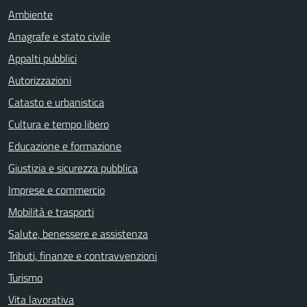
Ambiente
Anagrafe e stato civile
Appalti pubblici
Autorizzazioni
Catasto e urbanistica
Cultura e tempo libero
Educazione e formazione
Giustizia e sicurezza pubblica
Imprese e commercio
Mobilità e trasporti
Salute, benessere e assistenza
Tributi, finanze e contravvenzioni
Turismo
Vita lavorativa