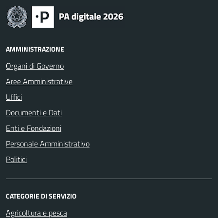
AMMINISTRAZIONE
Organi di Governo
Aree Amministrative
Uffici
Documenti e Dati
Enti e Fondazioni
Personale Amministrativo
Politici
CATEGORIE DI SERVIZIO
Agricoltura e pesca