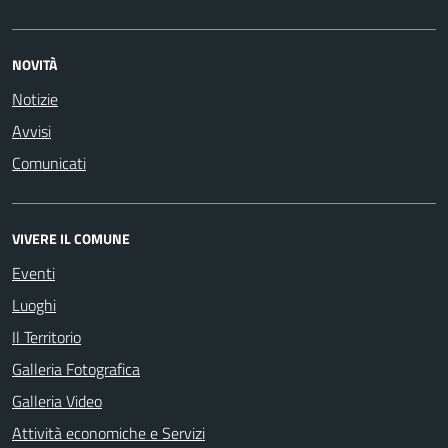
NOVITÀ
Notizie
Avvisi
Comunicati
VIVERE IL COMUNE
Eventi
Luoghi
Il Territorio
Galleria Fotografica
Galleria Video
Attività economiche e Servizi