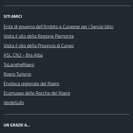
SITI AMICI
Ente di governo dell’Ambito 4 Cuneese per i Servizi Idrici
Visita il sito della Regione Piemonte
Visita il sito della Provincia di Cuneo
ASL CN2 - Bra Alba
TuLangheRoero
Roero Turismo
Enoteca regionale del Roero
Ecomuseo delle Rocche del Roero
VerdeGufo
UN GRAZIE A...