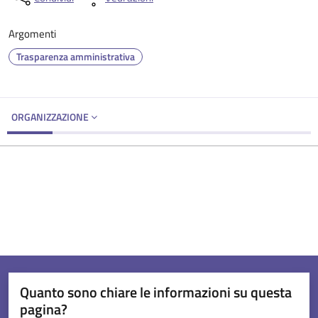
Argomenti
Trasparenza amministrativa
ORGANIZZAZIONE
Quanto sono chiare le informazioni su questa
pagina?