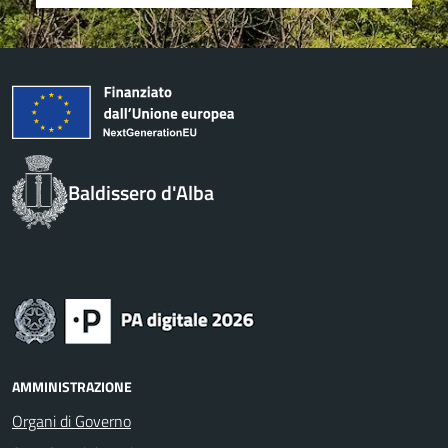
Baldissero d'Alba
AMMINISTRAZIONE
Organi di Governo