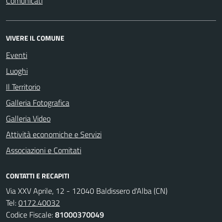
Comunicati
VIVERE IL COMUNE
Eventi
Luoghi
Il Territorio
Galleria Fotografica
Galleria Video
Attività economiche e Servizi
Associazioni e Comitati
CONTATTI E RECAPITI
Via XXV Aprile, 12 - 12040 Baldissero d'Alba (CN)
Tel:
0172.40032
Codice Fiscale:
81000370049