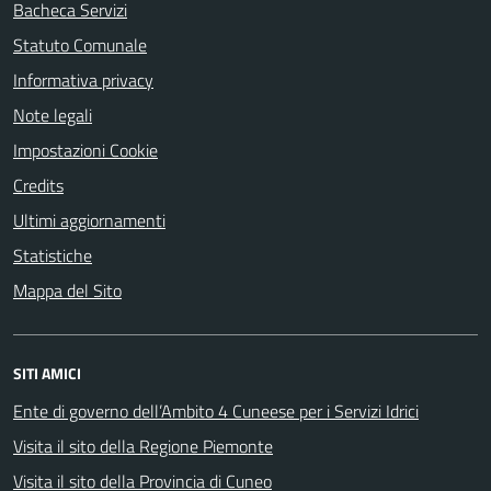
Bacheca Servizi
Statuto Comunale
Informativa privacy
Note legali
Impostazioni Cookie
Credits
Ultimi aggiornamenti
Statistiche
Mappa del Sito
SITI AMICI
Ente di governo dell’Ambito 4 Cuneese per i Servizi Idrici
Visita il sito della Regione Piemonte
Visita il sito della Provincia di Cuneo