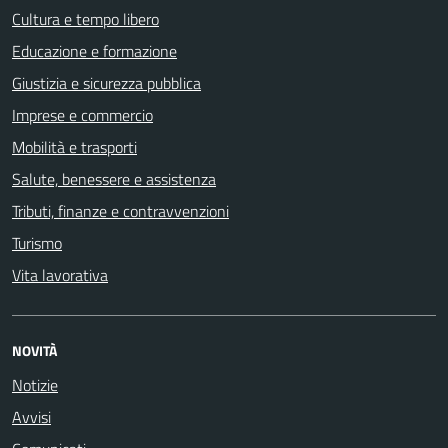
Cultura e tempo libero
Educazione e formazione
Giustizia e sicurezza pubblica
Imprese e commercio
Mobilità e trasporti
Salute, benessere e assistenza
Tributi, finanze e contravvenzioni
Turismo
Vita lavorativa
NOVITÀ
Notizie
Avvisi