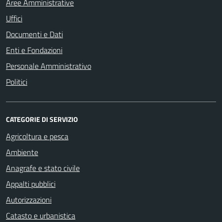
Aree Amministrative
Uffici
Documenti e Dati
Enti e Fondazioni
Personale Amministrativo
Politici
CATEGORIE DI SERVIZIO
Agricoltura e pesca
Ambiente
Anagrafe e stato civile
Appalti pubblici
Autorizzazioni
Catasto e urbanistica