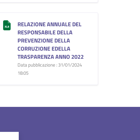
RELAZIONE ANNUALE DEL
RESPONSABILE DELLA
PREVENZIONE DELLA
CORRUZIONE EDELLA
TRASPARENZA ANNO 2022
Data pubblicazione : 31/01/2024
18:05