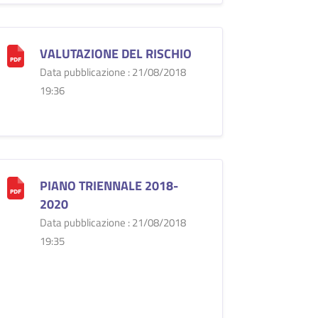
VALUTAZIONE DEL RISCHIO
Data pubblicazione : 21/08/2018
19:36
PIANO TRIENNALE 2018-
2020
Data pubblicazione : 21/08/2018
19:35