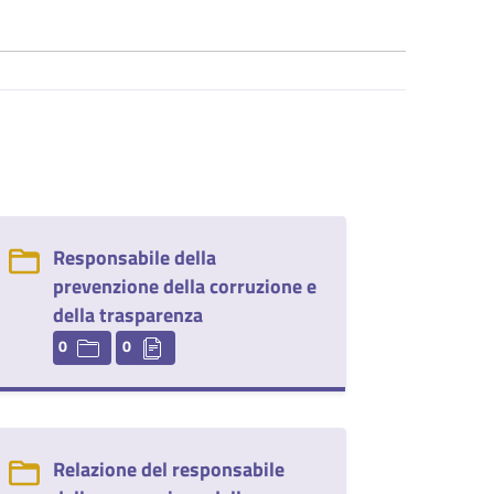
Responsabile della
prevenzione della corruzione e
della trasparenza
0
0
Relazione del responsabile