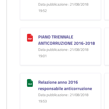
Data pubblicazione : 21/08/2018
19:52
PIANO TRIENNALE
ANTICORRUZIONE 2016-2018
Data pubblicazione : 21/08/2018
19:01
Relazione anno 2016
responsabile anticorruzione
Data pubblicazione : 21/08/2018
19:53