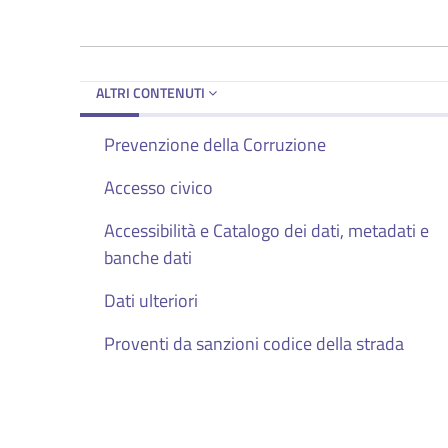
ALTRI CONTENUTI
Prevenzione della Corruzione
Accesso civico
Accessibilità e Catalogo dei dati, metadati e
banche dati
Dati ulteriori
Proventi da sanzioni codice della strada