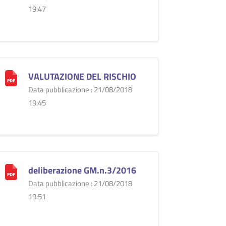
19:47
VALUTAZIONE DEL RISCHIO
Data pubblicazione : 21/08/2018
19:45
deliberazione GM.n.3/2016
Data pubblicazione : 21/08/2018
19:51