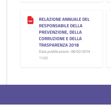
RELAZIONE ANNUALE DEL
RESPONSABILE DELLA
PREVENZIONE, DELLA
CORRUZIONE E DELLA
TRASPARENZA 2018
Data pubblicazione : 06/02/2019
11:03