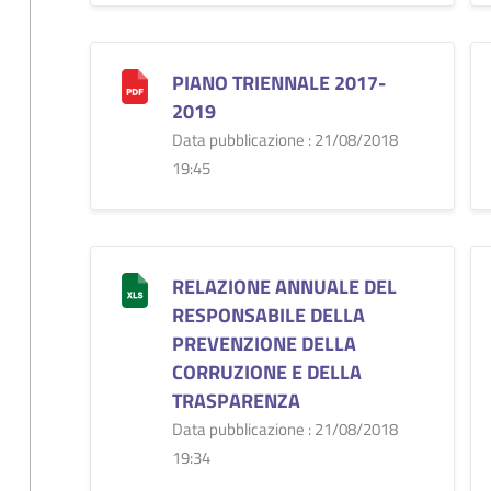
PIANO TRIENNALE 2017-
2019
Data pubblicazione : 21/08/2018
19:45
RELAZIONE ANNUALE DEL
RESPONSABILE DELLA
PREVENZIONE DELLA
CORRUZIONE E DELLA
TRASPARENZA
Data pubblicazione : 21/08/2018
19:34