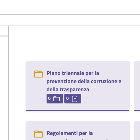
Piano triennale per la
prevenzione della corruzione e
della trasparenza
0
0
Regolamenti per la