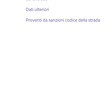
Dati ulteriori
Proventi da sanzioni codice della strada