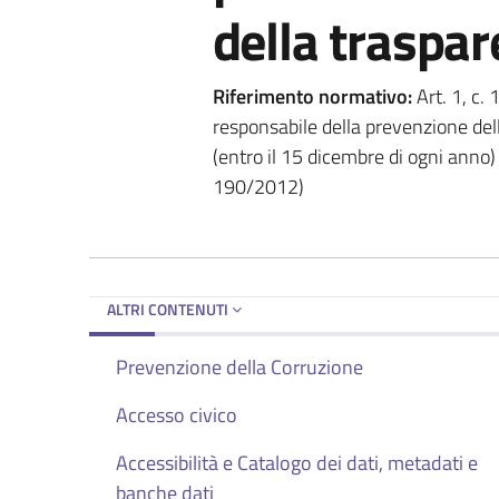
della traspa
Riferimento normativo:
Art. 1, c.
responsabile della prevenzione della
(entro il 15 dicembre di ogni anno
190/2012)
ALTRI CONTENUTI
Prevenzione della Corruzione
Accesso civico
Accessibilità e Catalogo dei dati, metadati e
banche dati