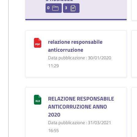
0
3
relazione responsabile
anticorruzione
Data pubblicazione : 30/01/2020
11:29
RELAZIONE RESPONSABILE
ANTICORRUZIONE ANNO
2020
Data pubblicazione : 31/03/2021
16:55