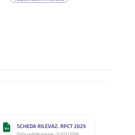
SCHEDA RILEVAZ. RPCT 2025
Data pubblicazione : 31/01/2026