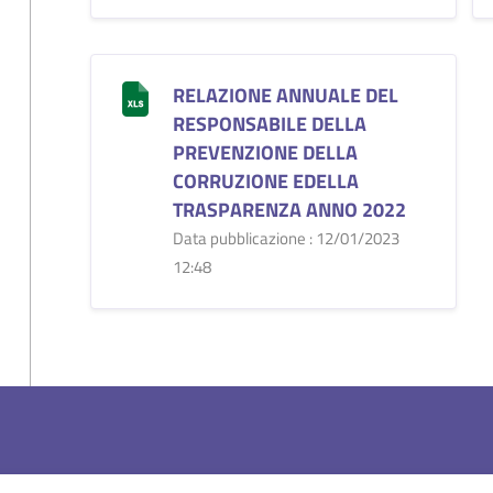
RELAZIONE ANNUALE DEL
RESPONSABILE DELLA
PREVENZIONE DELLA
CORRUZIONE EDELLA
TRASPARENZA ANNO 2022
Data pubblicazione : 12/01/2023
12:48