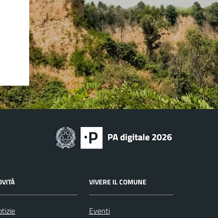
OVITÀ
VIVERE IL COMUNE
tizie
Eventi