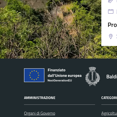
Pro
Bald
AMMINISTRAZIONE
CATEGORI
Organi di Governo
Agricoltu