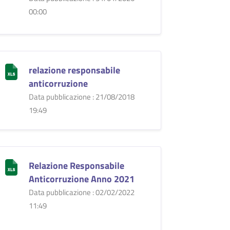
00:00
relazione responsabile
anticorruzione
Data pubblicazione : 21/08/2018
19:49
Relazione Responsabile
Anticorruzione Anno 2021
Data pubblicazione : 02/02/2022
11:49