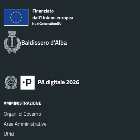
Baldissero d'Alba
AMMINISTRAZIONE
Organi di Governo
Aree Amministrative
Uffici