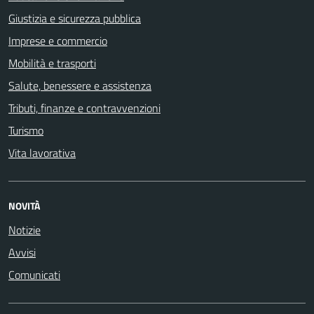
Giustizia e sicurezza pubblica
Imprese e commercio
Mobilità e trasporti
Salute, benessere e assistenza
Tributi, finanze e contravvenzioni
Turismo
Vita lavorativa
NOVITÀ
Notizie
Avvisi
Comunicati