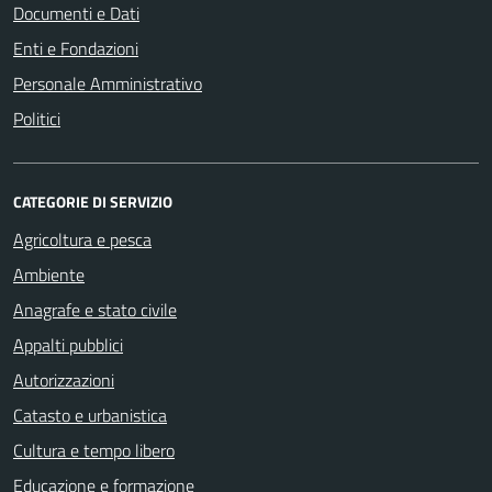
Documenti e Dati
Enti e Fondazioni
Personale Amministrativo
Politici
CATEGORIE DI SERVIZIO
Agricoltura e pesca
Ambiente
Anagrafe e stato civile
Appalti pubblici
Autorizzazioni
Catasto e urbanistica
Cultura e tempo libero
Educazione e formazione