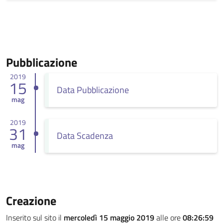
Pubblicazione
2019
15
Data Pubblicazione
mag
2019
31
Data Scadenza
mag
Creazione
Inserito sul sito il
mercoledì 15 maggio 2019
alle ore
08:26:59