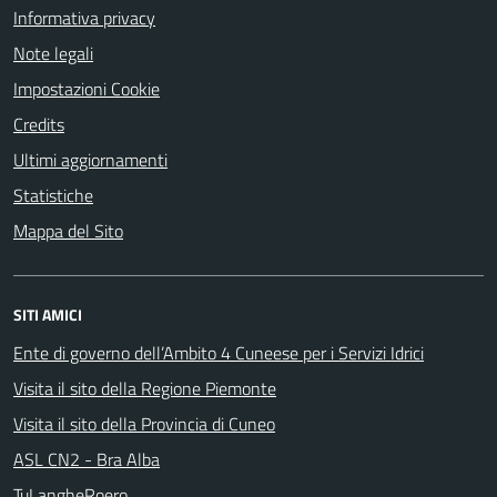
Informativa privacy
Note legali
Impostazioni Cookie
Credits
Ultimi aggiornamenti
Statistiche
Mappa del Sito
SITI AMICI
Ente di governo dell’Ambito 4 Cuneese per i Servizi Idrici
Visita il sito della Regione Piemonte
Visita il sito della Provincia di Cuneo
ASL CN2 - Bra Alba
TuLangheRoero