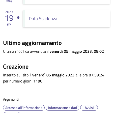
mag
2023
19
Data Scadenza
giu
Ultimo aggiornamento
Ultima modifica avvenuta il
venerdì 05 maggio 2023, 08:02
Creazione
Inserito sul sito il
venerdì 05 maggio 2023
alle ore
07:59:24
per numero giorni
1190
Argomenti:
Accesso all'informazione
Informazione e dati
Avvisi