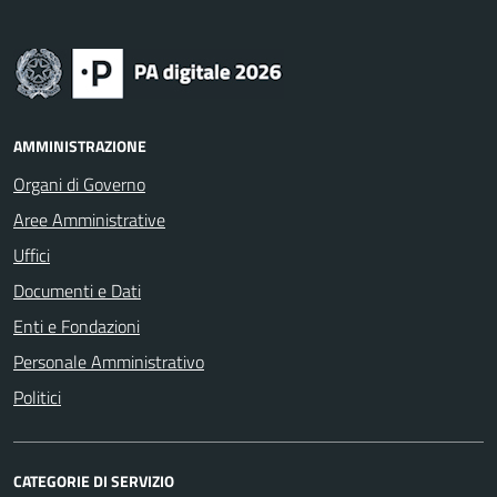
AMMINISTRAZIONE
Organi di Governo
Aree Amministrative
Uffici
Documenti e Dati
Enti e Fondazioni
Personale Amministrativo
Politici
CATEGORIE DI SERVIZIO