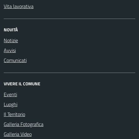
Vita lavorativa
NOVITÀ
Notizie
Avvisi
Comunicati
VIVERE IL COMUNE
Eventi
Luoghi
Il Territorio
Galleria Fotografica
Galleria Video