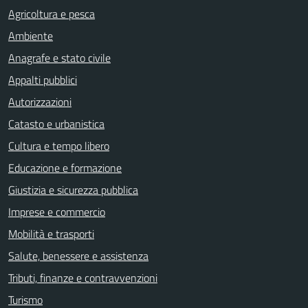
Agricoltura e pesca
Ambiente
Anagrafe e stato civile
Appalti pubblici
Autorizzazioni
Catasto e urbanistica
Cultura e tempo libero
Educazione e formazione
Giustizia e sicurezza pubblica
Imprese e commercio
Mobilità e trasporti
Salute, benessere e assistenza
Tributi, finanze e contravvenzioni
Turismo