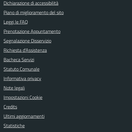
Dichiarazione di accessibilità
Piano di miglioramento del sito
Leggi le FAQ
Prenotazione Appuntamento
Segnalazione Disservizio
Richiesta d'Assistenza
Bacheca Servizi
Statuto Comunale
Informativa privacy
Note legali
Impostazioni Cookie
Credits
Ultimi aggiornamenti
Statistiche