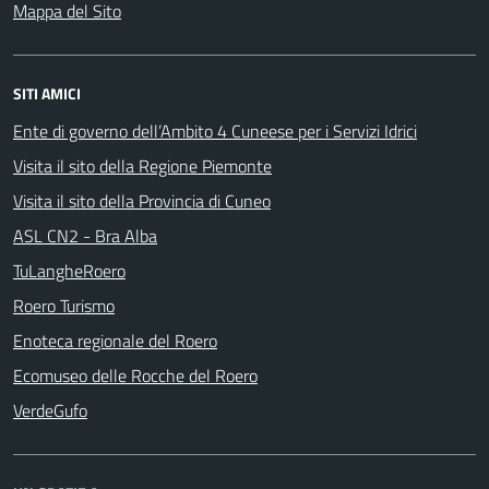
Mappa del Sito
SITI AMICI
Ente di governo dell’Ambito 4 Cuneese per i Servizi Idrici
Visita il sito della Regione Piemonte
Visita il sito della Provincia di Cuneo
ASL CN2 - Bra Alba
TuLangheRoero
Roero Turismo
Enoteca regionale del Roero
Ecomuseo delle Rocche del Roero
VerdeGufo