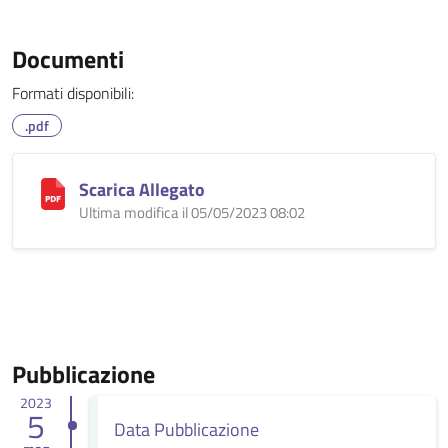
Documenti
Formati disponibili:
.pdf
Scarica Allegato
Ultima modifica il 05/05/2023 08:02
Pubblicazione
2023
5
Data Pubblicazione