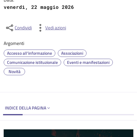
venerdì, 22 maggio 2026
Condividi
Vedi azioni
Argomenti
Accesso all'informazione
Associazioni
Comunicazione istituzionale
Eventi e manifestazioni
Novità
INDICE DELLA PAGINA