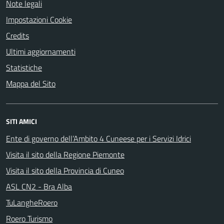
Note legali
Impostazioni Cookie
Credits
Ultimi aggiornamenti
Statistiche
Mappa del Sito
SITI AMICI
Ente di governo dell’Ambito 4 Cuneese per i Servizi Idrici
Visita il sito della Regione Piemonte
Visita il sito della Provincia di Cuneo
ASL CN2 - Bra Alba
TuLangheRoero
Roero Turismo