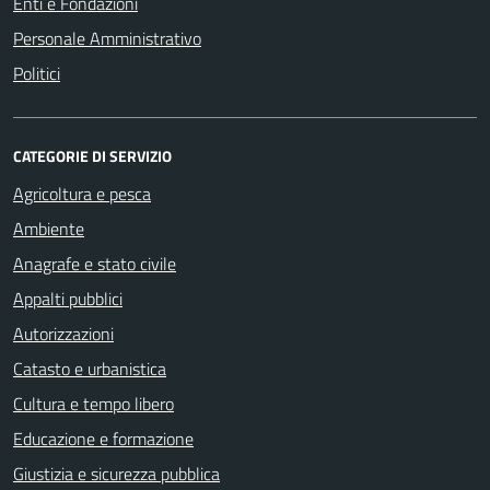
Enti e Fondazioni
Personale Amministrativo
Politici
CATEGORIE DI SERVIZIO
Agricoltura e pesca
Ambiente
Anagrafe e stato civile
Appalti pubblici
Autorizzazioni
Catasto e urbanistica
Cultura e tempo libero
Educazione e formazione
Giustizia e sicurezza pubblica