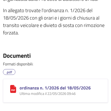
In allegato trovate l'ordinanza n. 1/2026 del
18/05/2026 con gli orari e i giorni di chiusura al
transito veicolare e divieto di sosta con rimozione
forzata.
Documenti
Formati disponibili:
.pdf
ordinanza n. 1/2026 del 18/05/2026
Ultima modifica il 22/05/2026 09:46