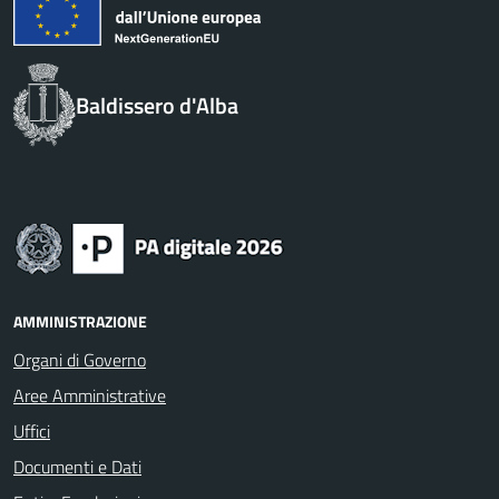
Baldissero d'Alba
AMMINISTRAZIONE
Organi di Governo
Aree Amministrative
Uffici
Documenti e Dati