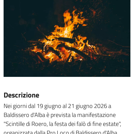
Descrizione
Nei giorni dal 19 giugno al 21 giugno 2026 a
Baldissero d'Alba è prevista la manifestazione
"Scintille di Roero, la festa dei falò di fine estate",
organizzata dalla Pro Loco di Baldissero d'Alba.