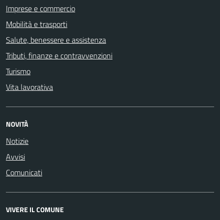
Imprese e commercio
Mobilità e trasporti
Salute, benessere e assistenza
Tributi, finanze e contravvenzioni
Turismo
Vita lavorativa
NOVITÀ
Notizie
Avvisi
Comunicati
VIVERE IL COMUNE