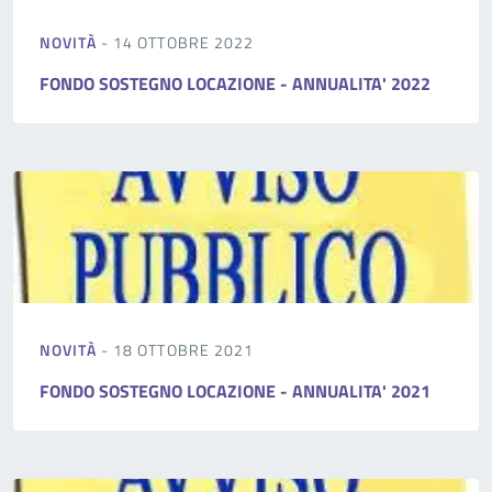
NOVITÀ
- 14 OTTOBRE 2022
FONDO SOSTEGNO LOCAZIONE - ANNUALITA' 2022
NOVITÀ
- 18 OTTOBRE 2021
FONDO SOSTEGNO LOCAZIONE - ANNUALITA' 2021