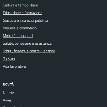
Cultura e tempo libero
Educazione e formazione
Giustizia e sicurezza pubblica
Imprese e commercio
Mobilità e trasporti
Salute, benessere e assistenza
Tributi, finanze e contravvenzioni
Turismo
Vita lavorativa
NOVITÀ
Notizie
Avvisi