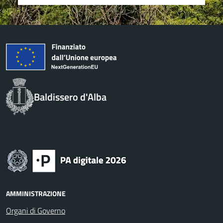
Baldissero d'Alba
AMMINISTRAZIONE
Organi di Governo