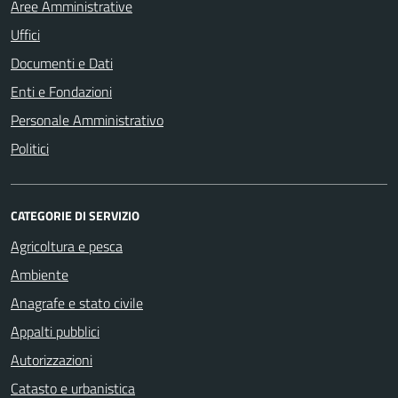
Aree Amministrative
Uffici
Documenti e Dati
Enti e Fondazioni
Personale Amministrativo
Politici
CATEGORIE DI SERVIZIO
Agricoltura e pesca
Ambiente
Anagrafe e stato civile
Appalti pubblici
Autorizzazioni
Catasto e urbanistica