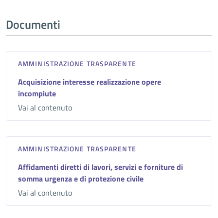
Documenti
AMMINISTRAZIONE TRASPARENTE
Acquisizione interesse realizzazione opere
incompiute
Vai al contenuto
AMMINISTRAZIONE TRASPARENTE
Affidamenti diretti di lavori, servizi e forniture di
somma urgenza e di protezione civile
Vai al contenuto