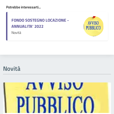
Potrebbe interessarti...
FONDO SOSTEGNO LOCAZIONE -
ANNUALITA' 2022
Novità
Novità