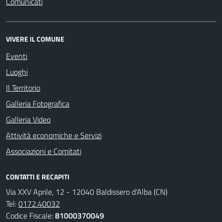
Comunicati
VIVERE IL COMUNE
Eventi
Luoghi
Il Territorio
Galleria Fotografica
Galleria Video
Attività economiche e Servizi
Associazioni e Comitati
CONTATTI E RECAPITI
Via XXV Aprile, 12 - 12040 Baldissero d'Alba (CN)
Tel:
0172.40032
Codice Fiscale:
81000370049