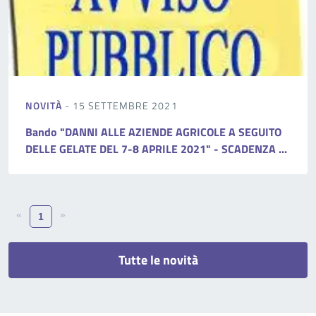
NOVITÀ
- 15 SETTEMBRE 2021
Bando "DANNI ALLE AZIENDE AGRICOLE A SEGUITO
DELLE GELATE DEL 7-8 APRILE 2021" - SCADENZA ...
«
»
1
Tutte le novità