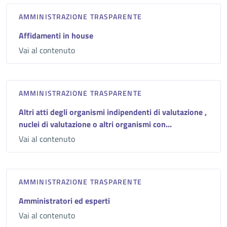
AMMINISTRAZIONE TRASPARENTE
Affidamenti in house
Vai al contenuto
AMMINISTRAZIONE TRASPARENTE
Altri atti degli organismi indipendenti di valutazione ,
nuclei di valutazione o altri organismi con...
Vai al contenuto
AMMINISTRAZIONE TRASPARENTE
Amministratori ed esperti
Vai al contenuto