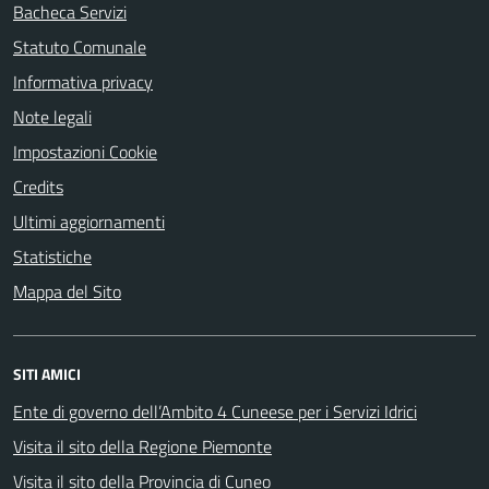
Bacheca Servizi
Statuto Comunale
Informativa privacy
Note legali
Impostazioni Cookie
Credits
Ultimi aggiornamenti
Statistiche
Mappa del Sito
SITI AMICI
Ente di governo dell’Ambito 4 Cuneese per i Servizi Idrici
Visita il sito della Regione Piemonte
Visita il sito della Provincia di Cuneo