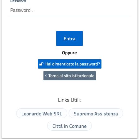
Password
Oppure
Hai dimenticato la password?
Torna al sito istituzionale
Links Utili:
Leonardo Web SRL
Supremo Assistenza
Città in Comune