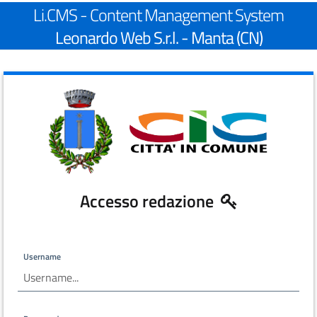
Li.CMS - Content Management System
Leonardo Web S.r.l. - Manta (CN)
Accesso redazione
Username